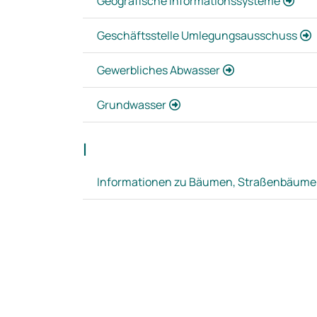
Geografische Informationssysteme
Geschäftsstelle Umlegungsausschuss
Gewerbliches Abwasser
Grundwasser
I
Informationen zu Bäumen, Straßenbäume