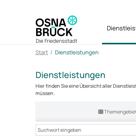
Zum Hauptinhalt springen
Dienstlei
Start
Dienstleistungen
Dienstleistungen
Hier finden Sie eine Übersicht aller Dienstle
müssen.
Themengebie