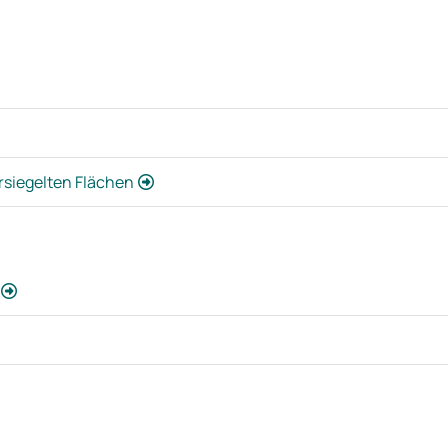
siegelten Flächen