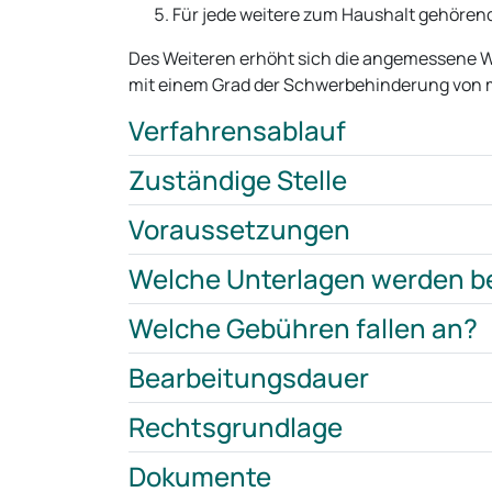
Für jede weitere zum Haushalt gehörend
Des Weiteren erhöht sich die angemessene 
mit einem Grad der Schwerbehinderung von m
Verfahrensablauf
Zuständige Stelle
Voraussetzungen
Welche Unterlagen werden b
Welche Gebühren fallen an?
Bearbeitungsdauer
Rechtsgrundlage
Dokumente