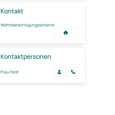
Kontakt
Wohnberechtigungsscheine
Kontaktpersonen
Frau Feist