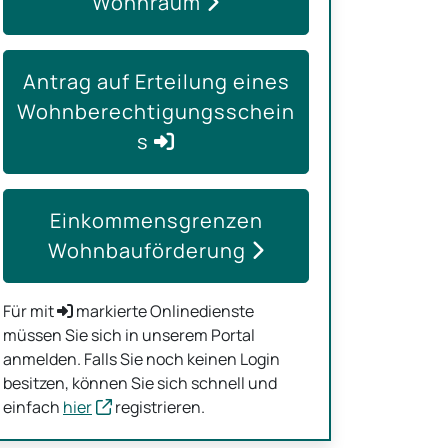
Wohnraum
Antrag auf Erteilung eines
Wohnberechtigungsschein
s
Einkommensgrenzen
Wohnbauförderung
Für mit
markierte Onlinedienste
müssen Sie sich in unserem Portal
anmelden. Falls Sie noch keinen Login
besitzen, können Sie sich schnell und
einfach
hier
registrieren.