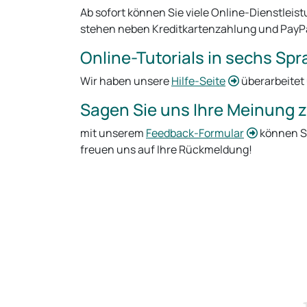
Ab sofort können Sie viele Online-Dienstleis
stehen neben Kreditkartenzahlung und PayPa
Online-Tutorials in sechs Sp
Wir haben unsere
Hilfe-Seite
überarbeitet
Sagen Sie uns Ihre Meinung 
mit unserem
Feedback-Formular
können Si
freuen uns auf Ihre Rückmeldung!