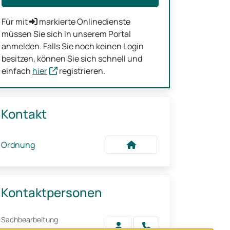
Für mit
markierte Onlinedienste
müssen Sie sich in unserem Portal
anmelden. Falls Sie noch keinen Login
besitzen, können Sie sich schnell und
einfach
hier
registrieren.
Kontakt
Ordnung
Kontaktpersonen
Sachbearbeitung