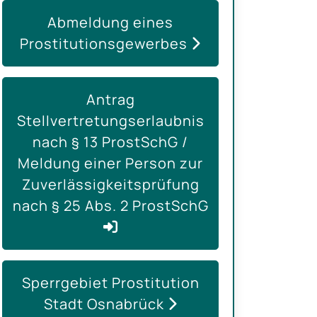
Abmeldung eines
Prostitutionsgewerbes
Antrag
Stellvertretungserlaubnis
nach § 13 ProstSchG /
Meldung einer Person zur
Zuverlässigkeitsprüfung
nach § 25 Abs. 2 ProstSchG
Sperrgebiet Prostitution
Stadt Osnabrück