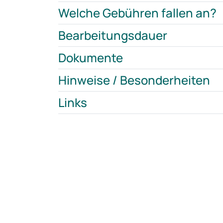
Welche Gebühren fallen an?
Bearbeitungsdauer
Dokumente
Hinweise / Besonderheiten
Links