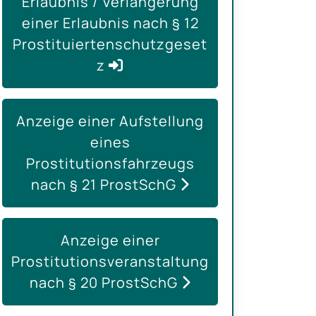
Erlaubnis / Verlängerung
einer Erlaubnis nach § 12
Prostituiertenschutzgeset
z
Anzeige einer Aufstellung
eines
Prostitutionsfahrzeugs
nach § 21 ProstSchG
Anzeige einer
Prostitutionsveranstaltung
nach § 20 ProstSchG