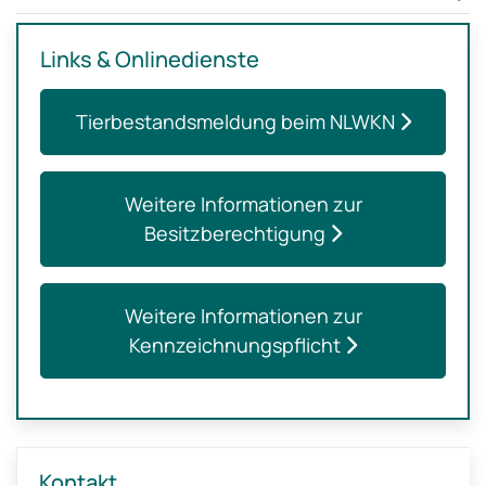
Links & Onlinedienste
Tierbestandsmeldung beim NLWKN
Weitere Informationen zur
Besitzberechtigung
Weitere Informationen zur
Kennzeichnungspflicht
Kontakt