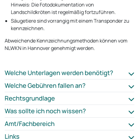
Hinweis: Die Fotodokumentation von
Landschildkröten ist regelmäßig fortzuführen.
Säugetiere sind vorrangig mit einem Transponder zu
kennzeichnen.
Abweichende Kennzeichnungsmethoden können vom
NLWKN in Hannover genehmigt werden.
Welche Unterlagen werden benötigt?
Welche Gebühren fallen an?
Rechtsgrundlage
Was sollte ich noch wissen?
Amt/Fachbereich
Links