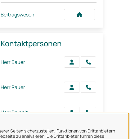
Beitragswesen
Kontaktpersonen
Herr Bauer
Herr Rauer
Herr Reinelt
erer Seiten sicherzustellen, Funktionen von Drittanbietern
bseite zu analysieren. Die Drittanbieter führen diese