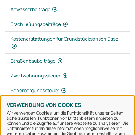
Abwasserbeiträge
Erschließungsbeiträge
Kostenerstattungen für Grundstücksanschlüsse
Straßenbaubeiträge
Zweitwohnungssteuer
Beherbergungssteuer
VERWENDUNG VON COOKIES
Wir verwenden Cookies, um die Funktionalität unserer Seiten
sicherzustellen, Funktionen von Drittanbietern anbieten zu
können und die Zugriffe auf unsere Webseite zu analysieren. Die
Stadt Osnabrück
Drittanbieter führen diese Informationen möglicherweise mit
weiteren Daten zusammen, die Sie ihnen bereitgestellt haben