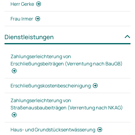
Herr Gerke
Frau Irmer
Dienstleistungen
Zahlungserleichterung von
Erschließungsbeiträgen (Verrentung nach BauGB)
Erschließungskostenbescheinigung
Zahlungserleichterung von
Straßenausbaubeiträgen (Verrentung nach NKAG)
Haus- und Grundstücksentwässerung