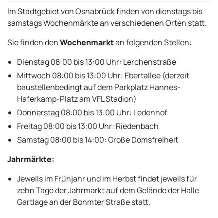
Im Stadtgebiet von Osnabrück finden von dienstags bis
samstags Wochenmärkte an verschiedenen Orten statt.
Sie finden den
Wochenmarkt
an folgenden Stellen:
Dienstag 08:00 bis 13:00 Uhr: Lerchenstraße
Mittwoch 08:00 bis 13:00 Uhr: Ebertallee (derzeit
baustellenbedingt auf dem Parkplatz Hannes-
Haferkamp-Platz am VFL Stadion)
Donnerstag 08:00 bis 13:00 Uhr: Ledenhof
Freitag 08:00 bis 13:00 Uhr: Riedenbach
Samstag 08:00 bis 14:00: Große Domsfreiheit
Jahrmärkte:
Jeweils im Frühjahr und im Herbst findet jeweils für
zehn Tage der Jahrmarkt auf dem Gelände der Halle
Gartlage an der Bohmter Straße statt.