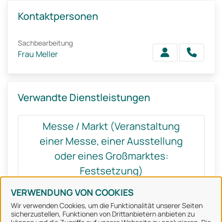
Kontaktpersonen
Sachbearbeitung
Frau Meller
Verwandte Dienstleistungen
Messe / Markt (Veranstaltung
einer Messe, einer Ausstellung
oder eines Großmarktes:
Festsetzung)
VERWENDUNG VON COOKIES
Wir verwenden Cookies, um die Funktionalität unserer Seiten
sicherzustellen, Funktionen von Drittanbietern anbieten zu