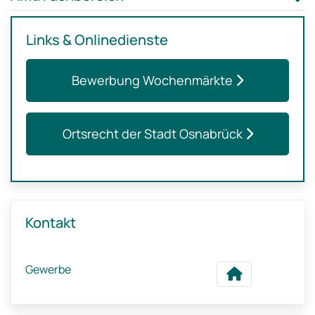
Links & Onlinedienste
Bewerbung Wochenmärkte
Ortsrecht der Stadt Osnabrück
Kontakt
Gewerbe