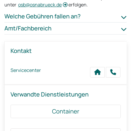
unter
osb@osnabrueck.de
erfolgen.
Welche Gebühren fallen an?
Amt/Fachbereich
Kontakt
Servicecenter
Verwandte Dienstleistungen
Container