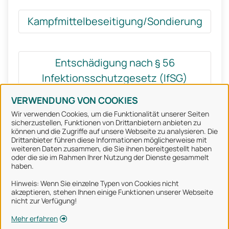
Kampfmittelbeseitigung/Sondierung
Entschädigung nach § 56
Infektionsschutzgesetz (IfSG)
VERWENDUNG VON COOKIES
Wir verwenden Cookies, um die Funktionalität unserer Seiten
sicherzustellen, Funktionen von Drittanbietern anbieten zu
können und die Zugriffe auf unsere Webseite zu analysieren. Die
Stadt Osnabrück
Drittanbieter führen diese Informationen möglicherweise mit
weiteren Daten zusammen, die Sie ihnen bereitgestellt haben
oder die sie im Rahmen Ihrer Nutzung der Dienste gesammelt
Alle Rechte vorbehalten
haben.
Hinweis: Wenn Sie einzelne Typen von Cookies nicht
akzeptieren, stehen Ihnen einige Funktionen unserer Webseite
Über uns
nicht zur Verfügung!
Impressum
Mehr erfahren