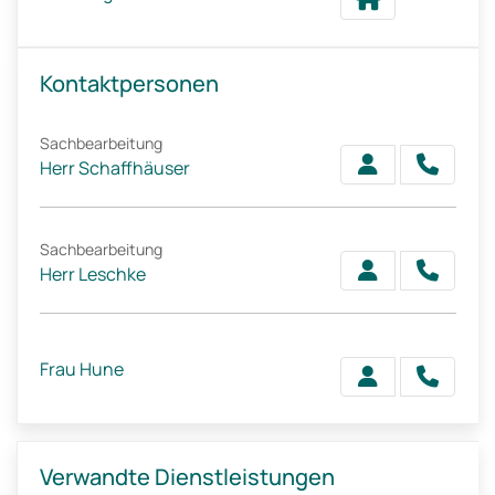
Kontaktpersonen
Sachbearbeitung
Herr Schaffhäuser
Sachbearbeitung
Herr Leschke
Frau Hune
Verwandte Dienstleistungen