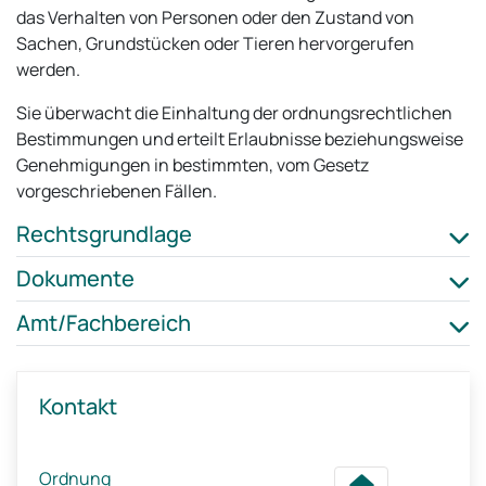
das Verhalten von Personen oder den Zustand von
Sachen, Grundstücken oder Tieren hervorgerufen
werden.
Sie überwacht die Einhaltung der ordnungsrechtlichen
Bestimmungen und erteilt Erlaubnisse beziehungsweise
Genehmigungen in bestimmten, vom Gesetz
vorgeschriebenen Fällen.
Rechtsgrundlage
Dokumente
Amt/Fachbereich
Kontakt
Ordnung