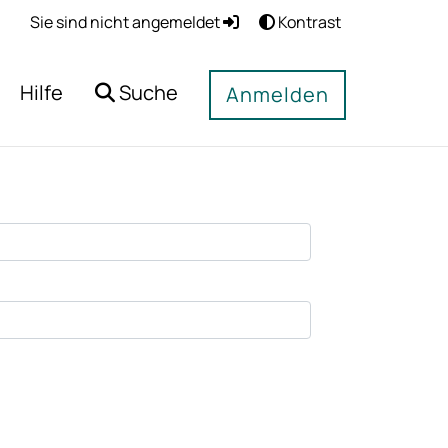
Sie sind nicht angemeldet
Kontrast
Hilfe
Suche
Anmelden