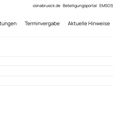
osnabrueck.de
Beteiligungsportal
EMSOS
stungen
Terminvergabe
Aktuelle Hinweise