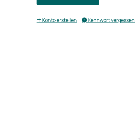
Konto erstellen
Kennwort vergessen