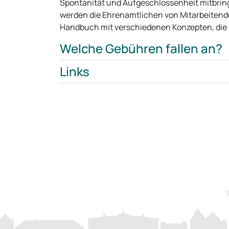
Spontanität und Aufgeschlossenheit mitbringt
werden die Ehrenamtlichen von Mitarbeitende
Handbuch mit verschiedenen Konzepten, die 
Welche Gebühren fallen an?
Links