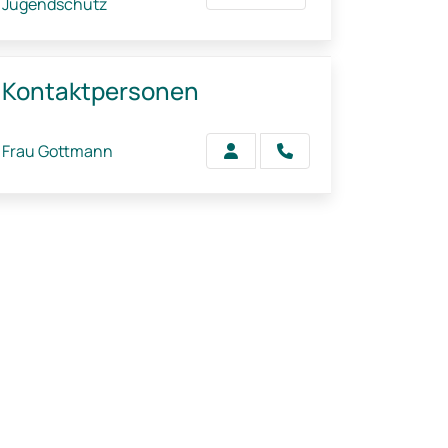
Jugendschutz
Kontaktpersonen
Frau Gottmann