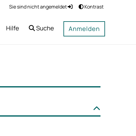
Sie sind nicht angemeldet
Kontrast
Hilfe
Suche
Anmelden