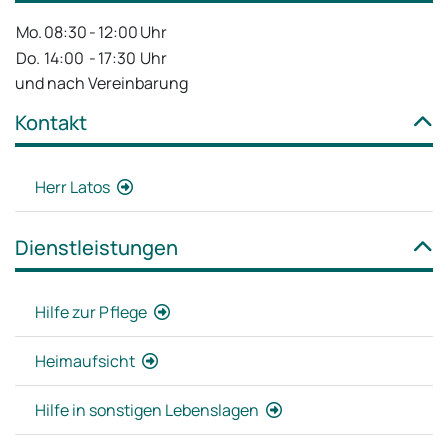
Mo.
08:30
-
12:00
Uhr
Do.
14:00
-
17:30
Uhr
und nach Vereinbarung
Kontakt
Herr Latos
Dienstleistungen
Hilfe zur Pflege
Heimaufsicht
Hilfe in sonstigen Lebenslagen