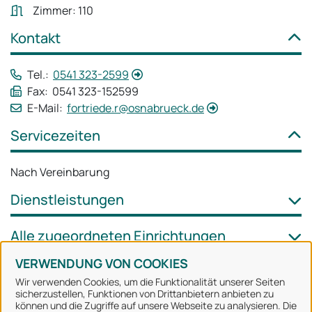
Zimmer: 110
Kontakt
Tel.:
0541 323-2599
Fax: 0541 323-152599
E-Mail:
fortriede.r@osnabrueck.de
Servicezeiten
Nach Vereinbarung
Dienstleistungen
Alle zugeordneten Einrichtungen
VERWENDUNG VON COOKIES
Wir verwenden Cookies, um die Funktionalität unserer Seiten
sicherzustellen, Funktionen von Drittanbietern anbieten zu
können und die Zugriffe auf unsere Webseite zu analysieren. Die