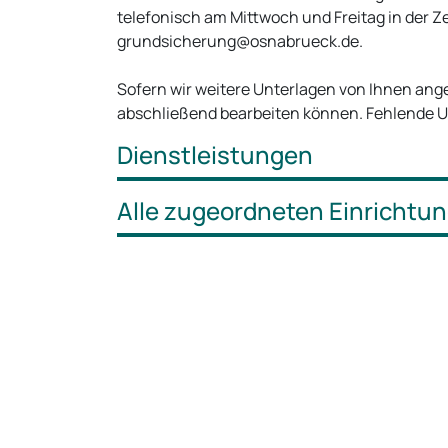
telefonisch am Mittwoch und Freitag in der Ze
grundsicherung@osnabrueck.de.
Sofern wir weitere Unterlagen von Ihnen ange
abschließend bearbeiten können. Fehlende Un
Dienstleistungen
Alle zugeordneten Einrichtu