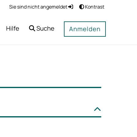
Sie sind nicht angemeldet
Kontrast
Hilfe
Suche
Anmelden