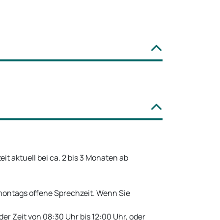
t aktuell bei ca. 2 bis 3 Monaten ab
 montags offene Sprechzeit. Wenn Sie
r Zeit von 08:30 Uhr bis 12:00 Uhr, oder