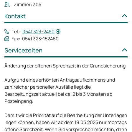
Zimmer: 305
Kontakt
Tel.:
0541 323-2460
Fax: 0541 323-152460
Servicezeiten
Änderung der offenen Sprechzeit in der Grundsicherung
Aufgrund eines erhöhten Antragsaufkommens und
zahlreicher personeller Ausfälle liegt die
Bearbeitungszeit aktuell bei ca. 2 bis 3 Monaten ab
Posteingang.
Damit wir die Priorität auf die Bearbeitung der Unterlagen
legen können, haben wir ab dem 19.05.2025 nur montags
offene Sprechzeit. Wenn Sie vorsprechen möchten, dann