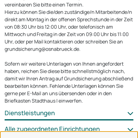
vereinbaren Sie bitte einen Termin.
Hierzu können Sie die/den zuständige/n Mitarbeitende/n
direkt am Montag in der offenen Sprechstunde in der Zeit
von 08:30 Uhr bis 12:00 Uhr, oder telefonisch am
Mittwoch und Freitag in der Zeit von 09:00 Uhr bis 11:00
Uhr, oder per Mail kontaktieren oder schreiben Sie an
grundsicherung@osnabrueck.de.
Sofern wir weitere Unterlagen von Ihnen angefordert
haben, reichen Sie diese bitte schnellstmöglich nach,
damit wir Ihren Antrag auf Grundsicherung abschließend
bearbeiten können. Fehlende Unterlagen können Sie
gerne per E-Mail an uns übersenden oder in den
Briefkasten Stadthaus I einwerfen.
Dienstleistungen
Alle zugeordneten Einrichtungen