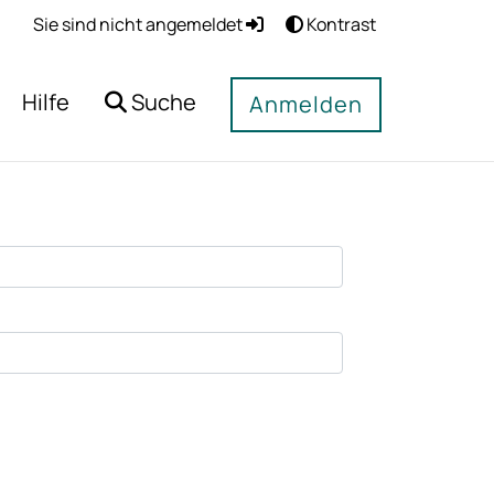
Sie sind nicht angemeldet
Kontrast
Hilfe
Suche
Anmelden