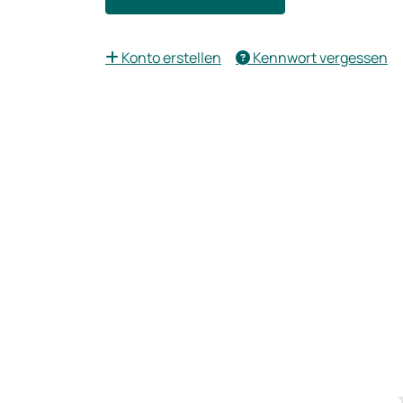
Konto erstellen
Kennwort vergessen