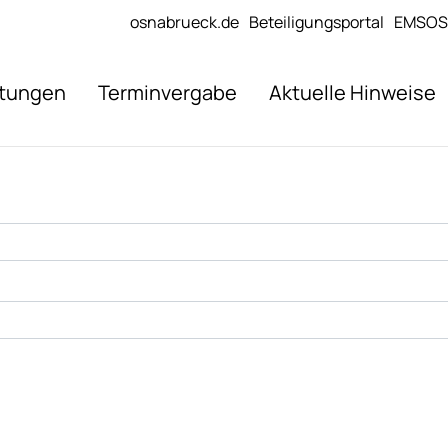
osnabrueck.de
Beteiligungsportal
EMSOS
stungen
Terminvergabe
Aktuelle Hinweise