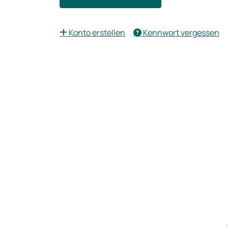
Konto erstellen
Kennwort vergessen