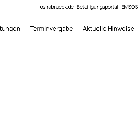
osnabrueck.de
Beteiligungsportal
EMSOS
stungen
Terminvergabe
Aktuelle Hinweise