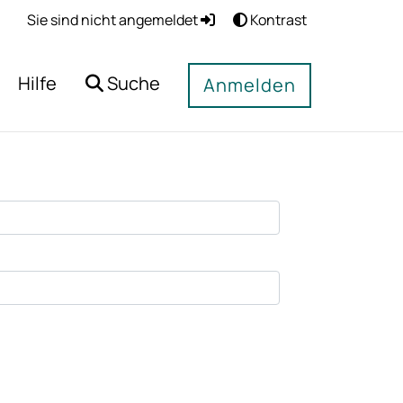
Sie sind nicht angemeldet
Kontrast
Hilfe
Suche
Anmelden