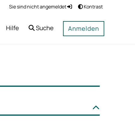
Sie sind nicht angemeldet
Kontrast
Hilfe
Suche
Anmelden