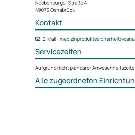
Nobbenburger Straße 4
49076 Osnabrück
Kontakt
E-Mail:
medizinproduktesicherheit@osna
Servicezeiten
Aufgrund nicht planbarer Anwesenheitszeiten
Alle zugeordneten Einrichtu