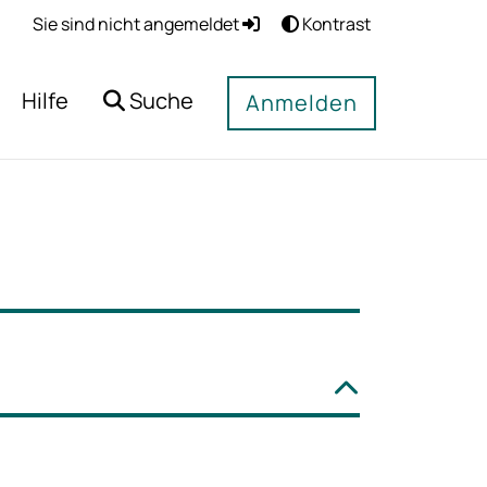
Sie sind nicht angemeldet
Kontrast
Hilfe
Suche
Anmelden