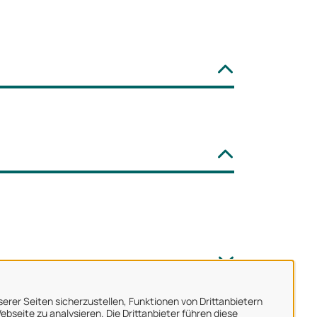
erer Seiten sicherzustellen, Funktionen von Drittanbietern
bseite zu analysieren. Die Drittanbieter führen diese