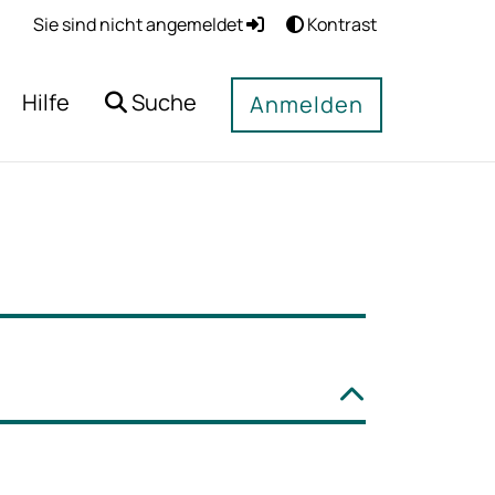
Sie sind nicht angemeldet
Kontrast
Hilfe
Suche
Anmelden