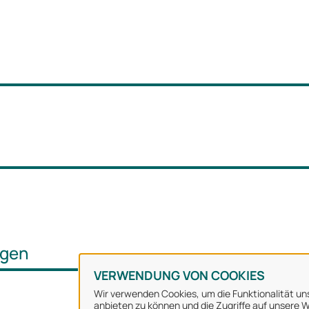
ngen
VERWENDUNG VON COOKIES
Wir verwenden Cookies, um die Funktionalität uns
anbieten zu können und die Zugriffe auf unsere We