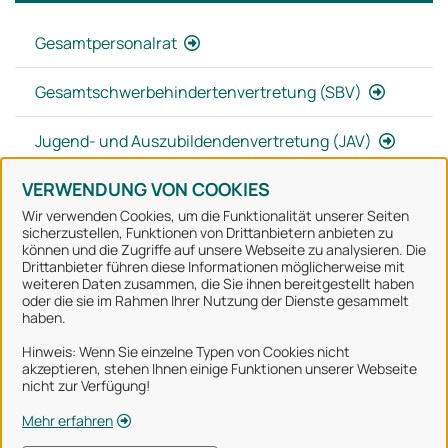
Gesamtpersonalrat
Gesamtschwerbehindertenvertretung (SBV)
Jugend- und Auszubildendenvertretung (JAV)
VERWENDUNG VON COOKIES
Wir verwenden Cookies, um die Funktionalität unserer Seiten
sicherzustellen, Funktionen von Drittanbietern anbieten zu
können und die Zugriffe auf unsere Webseite zu analysieren. Die
Stadt Osnabrück
Drittanbieter führen diese Informationen möglicherweise mit
weiteren Daten zusammen, die Sie ihnen bereitgestellt haben
oder die sie im Rahmen Ihrer Nutzung der Dienste gesammelt
Alle Rechte vorbehalten
haben.
Hinweis: Wenn Sie einzelne Typen von Cookies nicht
akzeptieren, stehen Ihnen einige Funktionen unserer Webseite
Über uns
nicht zur Verfügung!
Impressum
Mehr erfahren