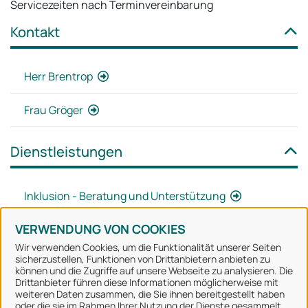
Servicezeiten nach Terminvereinbarung
Kontakt
Herr Brentrop
Frau Gröger
Dienstleistungen
Inklusion - Beratung und Unterstützung
VERWENDUNG VON COOKIES
Wir verwenden Cookies, um die Funktionalität unserer Seiten
sicherzustellen, Funktionen von Drittanbietern anbieten zu
können und die Zugriffe auf unsere Webseite zu analysieren. Die
Stadt Osnabrück
Drittanbieter führen diese Informationen möglicherweise mit
weiteren Daten zusammen, die Sie ihnen bereitgestellt haben
oder die sie im Rahmen Ihrer Nutzung der Dienste gesammelt