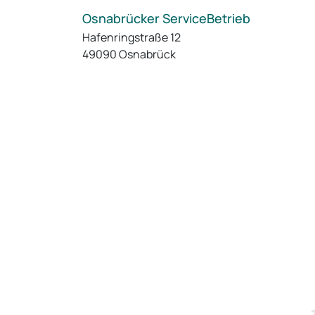
Osnabrücker ServiceBetrieb
Hafenringstraße 12
49090 Osnabrück