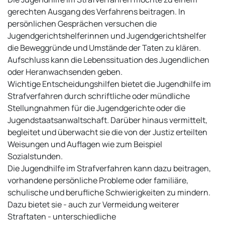
gerechten Ausgang des Verfahrens beitragen. In
persönlichen Gesprächen versuchen die
Jugendgerichtshelferinnen und Jugendgerichtshelfer
die Beweggründe und Umstände der Taten zu klären.
Aufschluss kann die Lebenssituation des Jugendlichen
oder Heranwachsenden geben.
Wichtige Entscheidungshilfen bietet die Jugendhilfe im
Strafverfahren durch schriftliche oder mündliche
Stellungnahmen für die Jugendgerichte oder die
Jugendstaatsanwaltschaft. Darüber hinaus vermittelt,
begleitet und überwacht sie die von der Justiz erteilten
Weisungen und Auflagen wie zum Beispiel
Sozialstunden.
Die Jugendhilfe im Strafverfahren kann dazu beitragen,
vorhandene persönliche Probleme oder familiäre,
schulische und berufliche Schwierigkeiten zu mindern.
Dazu bietet sie - auch zur Vermeidung weiterer
Straftaten - unterschiedliche