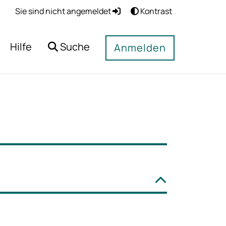
Sie sind nicht angemeldet
Kontrast
Hilfe
Suche
Anmelden