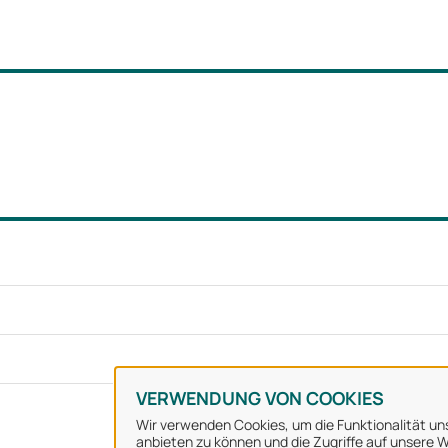
VERWENDUNG VON COOKIES
Wir verwenden Cookies, um die Funktionalität uns
anbieten zu können und die Zugriffe auf unsere We