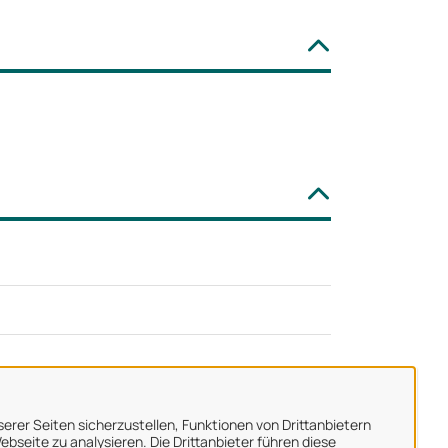
erer Seiten sicherzustellen, Funktionen von Drittanbietern
bseite zu analysieren. Die Drittanbieter führen diese