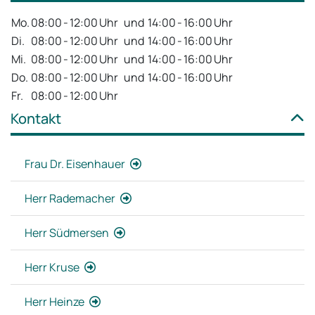
Mo.
08:00
-
12:00
Uhr
und
14:00
-
16:00
Uhr
Di.
08:00
-
12:00
Uhr
und
14:00
-
16:00
Uhr
Mi.
08:00
-
12:00
Uhr
und
14:00
-
16:00
Uhr
Do.
08:00
-
12:00
Uhr
und
14:00
-
16:00
Uhr
Fr.
08:00
-
12:00
Uhr
Kontakt
Frau Dr. Eisenhauer
Herr Rademacher
Herr Südmersen
Herr Kruse
Herr Heinze