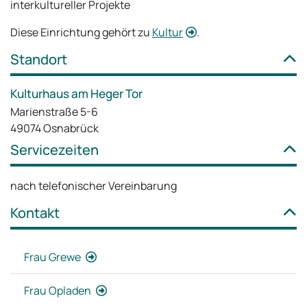
interkultureller Projekte
Diese Einrichtung gehört zu
Kultur
.
Standort
Kulturhaus am Heger Tor
Marienstraße 5-6
49074 Osnabrück
Servicezeiten
nach telefonischer Vereinbarung
Kontakt
Frau Grewe
Frau Opladen