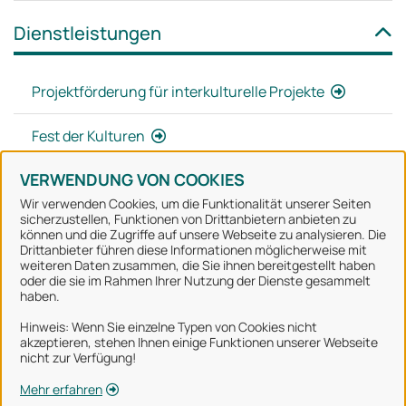
Dienstleistungen
Projektförderung für interkulturelle Projekte
Fest der Kulturen
VERWENDUNG VON COOKIES
Wir verwenden Cookies, um die Funktionalität unserer Seiten
sicherzustellen, Funktionen von Drittanbietern anbieten zu
können und die Zugriffe auf unsere Webseite zu analysieren. Die
Stadt Osnabrück
Drittanbieter führen diese Informationen möglicherweise mit
weiteren Daten zusammen, die Sie ihnen bereitgestellt haben
oder die sie im Rahmen Ihrer Nutzung der Dienste gesammelt
Alle Rechte vorbehalten
haben.
Hinweis: Wenn Sie einzelne Typen von Cookies nicht
akzeptieren, stehen Ihnen einige Funktionen unserer Webseite
Über uns
nicht zur Verfügung!
Impressum
Mehr erfahren