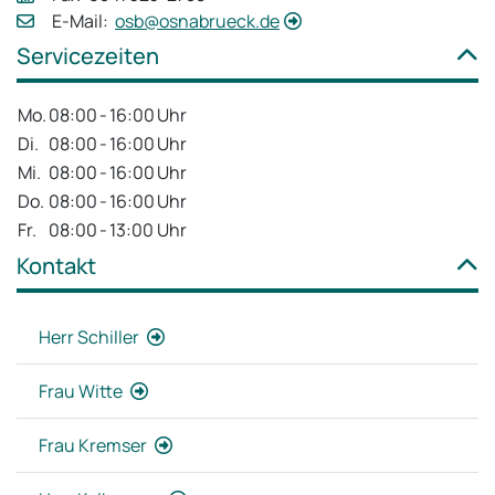
E‑Mail:
osb@osnabrueck.de
Servicezeiten
Mo.
08:00
-
16:00
Uhr
Di.
08:00
-
16:00
Uhr
Mi.
08:00
-
16:00
Uhr
Do.
08:00
-
16:00
Uhr
Fr.
08:00
-
13:00
Uhr
Kontakt
Herr Schiller
Frau Witte
Frau Kremser