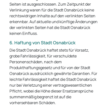
Seiten ist ausgeschlossen. Zum Zeitpunkt der
Verlinkung waren für die Stadt Osnabrück keine
rechtswidrigen Inhalte auf den verlinkten Seiten
erkennbar. Auf aktuelle und künftige Änderungen
der verlinkten Seiten hat die Stadt Osnabrück
keinen Einfluss.
6. Haftung von Stadt Osnabrück
Die Stadt Osnabrück haftet stets für Vorsatz,
grobe Fahrlässigkeit, für verschuldete
Personenschäden, nach dem
Produkthaftungsgesetz und für von der Stadt
Osnabrück ausdrücklich gewährte Garantien. Für
leichte Fahrlässigkeit haftet die Stadt Osnabrück
nur bei Verletzung einer vertragswesentlichen
Pflicht, wobei die Höhe dieser Ersatzansprüche
summenmäßig begrenzt ist auf die
vorhersehbaren Schäden.