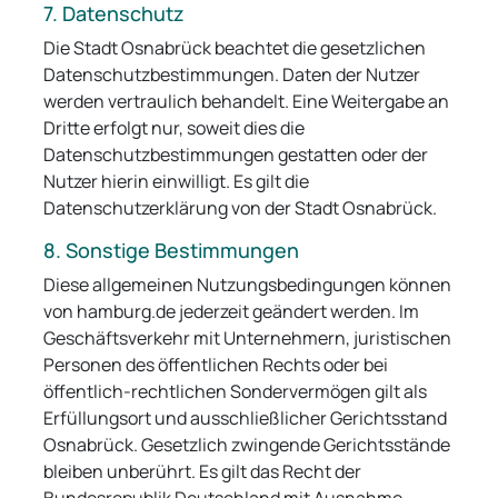
7. Datenschutz
Die Stadt Osnabrück beachtet die gesetzlichen
Datenschutzbestimmungen. Daten der Nutzer
werden vertraulich behandelt. Eine Weitergabe an
Dritte erfolgt nur, soweit dies die
Datenschutzbestimmungen gestatten oder der
Nutzer hierin einwilligt. Es gilt die
Datenschutzerklärung von der Stadt Osnabrück.
8. Sonstige Bestimmungen
Diese allgemeinen Nutzungsbedingungen können
von hamburg.de jederzeit geändert werden. Im
Geschäftsverkehr mit Unternehmern, juristischen
Personen des öffentlichen Rechts oder bei
öffentlich-rechtlichen Sondervermögen gilt als
Erfüllungsort und ausschließlicher Gerichtsstand
Osnabrück. Gesetzlich zwingende Gerichtsstände
bleiben unberührt. Es gilt das Recht der