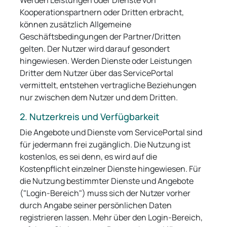
Werden Leistungen oder Dienste von
Kooperationspartnern oder Dritten erbracht,
können zusätzlich Allgemeine
Geschäftsbedingungen der Partner/Dritten
gelten. Der Nutzer wird darauf gesondert
hingewiesen. Werden Dienste oder Leistungen
Dritter dem Nutzer über das ServicePortal
vermittelt, entstehen vertragliche Beziehungen
nur zwischen dem Nutzer und dem Dritten.
2. Nutzerkreis und Verfügbarkeit
Die Angebote und Dienste vom ServicePortal sind
für jedermann frei zugänglich. Die Nutzung ist
kostenlos, es sei denn, es wird auf die
Kostenpflicht einzelner Dienste hingewiesen. Für
die Nutzung bestimmter Dienste und Angebote
("Login-Bereich") muss sich der Nutzer vorher
durch Angabe seiner persönlichen Daten
registrieren lassen. Mehr über den Login-Bereich,