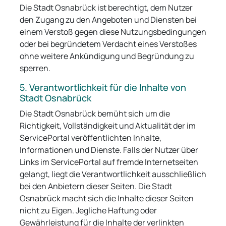
Die Stadt Osnabrück ist berechtigt, dem Nutzer
den Zugang zu den Angeboten und Diensten bei
einem Verstoß gegen diese Nutzungsbedingungen
oder bei begründetem Verdacht eines Verstoßes
ohne weitere Ankündigung und Begründung zu
sperren.
5. Verantwortlichkeit für die Inhalte von
Stadt Osnabrück
Die Stadt Osnabrück bemüht sich um die
Richtigkeit, Vollständigkeit und Aktualität der im
ServicePortal veröffentlichten Inhalte,
Informationen und Dienste. Falls der Nutzer über
Links im ServicePortal auf fremde Internetseiten
gelangt, liegt die Verantwortlichkeit ausschließlich
bei den Anbietern dieser Seiten. Die Stadt
Osnabrück macht sich die Inhalte dieser Seiten
nicht zu Eigen. Jegliche Haftung oder
Gewährleistung für die Inhalte der verlinkten