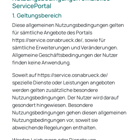
ServicePortal
1. Geltungsbereich
Diese allgemeinen Nutzungsbedingungen gelten
für sämtliche Angebote des Portals
https://service.osnabrueck.de/, sowie für
sämtliche Erweiterungen und Veränderungen.
Allgemeine Geschäftsbedingungen der Nutzer
finden keine Anwendung.
Soweit auf https://service.osnabrueck.de/
spezielle Dienste oder Leistungen angeboten
werden gelten zusätzliche besondere
Nutzungsbedingungen. Der Nutzer wird darauf
gesondert hingewiesen. Besondere
Nutzungsbedingungen gehen diesen allgemeinen
Nutzungsbedingungen vor, soweit sie
abweichende Regelungen enthalten.