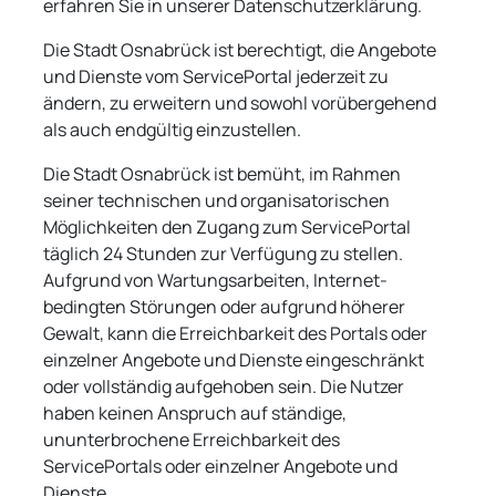
erfahren Sie in unserer Datenschutzerklärung.
Die Stadt Osnabrück ist berechtigt, die Angebote
und Dienste vom ServicePortal jederzeit zu
ändern, zu erweitern und sowohl vorübergehend
als auch endgültig einzustellen.
Die Stadt Osnabrück ist bemüht, im Rahmen
seiner technischen und organisatorischen
Möglichkeiten den Zugang zum ServicePortal
täglich 24 Stunden zur Verfügung zu stellen.
Aufgrund von Wartungsarbeiten, Internet-
bedingten Störungen oder aufgrund höherer
Gewalt, kann die Erreichbarkeit des Portals oder
einzelner Angebote und Dienste eingeschränkt
oder vollständig aufgehoben sein. Die Nutzer
haben keinen Anspruch auf ständige,
ununterbrochene Erreichbarkeit des
ServicePortals oder einzelner Angebote und
Dienste.