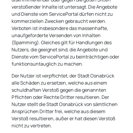
verstoßender Inhalte ist untersagt. Die Angebote
und Dienste vom ServicePortal dürfen nicht zu
kommerziellen Zwecken gebraucht werden.
Verboten ist insbesondere das massenhafte,
unaufgeforderte Versenden von Inhalten
(Spamming). Gleiches gilt für Handlungen des
Nutzers, die geeignet sind, die Angebote und
Dienste vom ServicePortal zu beinträchtigen oder
funktionsuntauglich zu machen.
Der Nutzer ist verpflichtet, der Stadt Osnabrück
alle Schäden zu ersetzen, welche aus einem
schuldhaften Verstoß gegen die genannten
Pflichten oder Rechte Dritter resultieren. Der
Nutzer stellt die Stadt Osnabrück von sämtlichen
Ansprüchen Dritter frei, welche aus diesem
Verstoß resultieren, außer er hat diesen Verstoß
nicht zu vertreten.