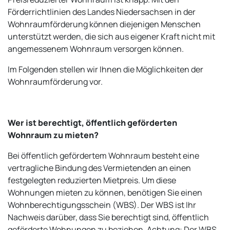
Förderrichtlinien des Landes Niedersachsen in der
Wohnraumförderung können diejenigen Menschen
unterstützt werden, die sich aus eigener Kraft nicht mit
angemessenem Wohnraum versorgen können.
Im Folgenden stellen wir Ihnen die Möglichkeiten der
Wohnraumförderung vor.
Wer ist berechtigt, öffentlich geförderten
Wohnraum zu mieten?
Bei öffentlich gefördertem Wohnraum besteht eine
vertragliche Bindung des Vermietenden an einen
festgelegten reduzierten Mietpreis. Um diese
Wohnungen mieten zu können, benötigen Sie einen
Wohnberechtigungsschein (WBS). Der WBS ist Ihr
Nachweis darüber, dass Sie berechtigt sind, öffentlich
geförderte Wohnungen zu beziehen.
Achtung:
Der WBS