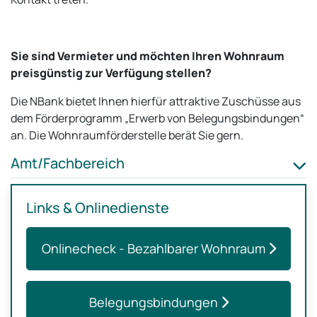
Sie sind Vermieter und möchten Ihren Wohnraum
preisgünstig zur Verfügung stellen?
Die NBank bietet Ihnen hierfür attraktive Zuschüsse aus
dem Förderprogramm „Erwerb von Belegungsbindungen“
an. Die Wohnraumförderstelle berät Sie gern.
Amt/Fachbereich
Links & Onlinedienste
Onlinecheck - Bezahlbarer Wohnraum
Belegungsbindungen