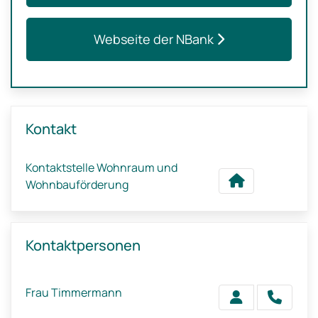
Webseite der NBank
Kontakt
Kontaktstelle Wohnraum und
Wohnbauförderung
Kontaktpersonen
Frau Timmermann