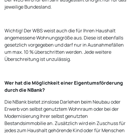
jeweilige Bundesland.
Wichtig! Der WBS weist auch die für Ihren Haushalt
angemessene Wohnungsgröße aus. Diese ist ebenfalls
gesetzlich vorgegeben und darf nur in Ausnahmefällen
um max. 10 % überschritten werden. Jede weitere
Überschreitung ist unzulässig.
Wer hat die Möglichkeit einer Eigentumsförderung
durch die NBank?
Die NBank bietet zinslose Darlehen beim Neubau oder
Erwerb von selbst genutztem Wohnraum oder bei der
Modernisierung Ihrer selbst genutzten
Bestandsimmobilie an. Zusätzlich wird ein Zuschuss für
jedes zum Haushalt gehörende Kind oder für Menschen