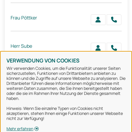
Frau Pöttker
Herr Sube
VERWENDUNG VON COOKIES
Wir verwenden Cookies, um die Funktionalität unserer Seiten
sicherzustellen, Funktionen von Drittanbietern anbieten zu
können und die Zugriffe auf unsere Webseite zu analysieren. Die
Stadt Osnabrück
Drittanbieter führen diese Informationen möglicherweise mit
weiteren Daten zusammen, die Sie ihnen bereitgestellt haben
oder die sie im Rahmen Ihrer Nutzung der Dienste gesammelt
Alle Rechte vorbehalten
haben.
Hinweis: Wenn Sie einzelne Typen von Cookies nicht
akzeptieren, stehen Ihnen einige Funktionen unserer Webseite
Über uns
nicht zur Verfügung!
Impressum
Mehr erfahren