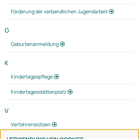
Förderung der verbandlichen Jugendarbeit
G
Geburtenanmeldung
K
Kindertagespflege
Kindertagesstättenplatz
V
Verfahrenslotsen