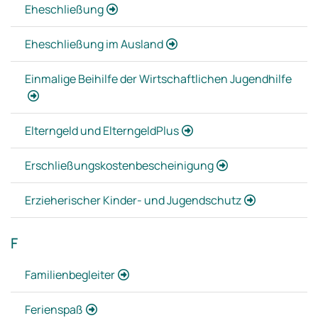
Eheschließung
Eheschließung im Ausland
Einmalige Beihilfe der Wirtschaftlichen Jugendhilfe
Elterngeld und ElterngeldPlus
Erschließungskostenbescheinigung
Erzieherischer Kinder- und Jugendschutz
F
Familienbegleiter
Ferienspaß