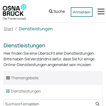
Zum Hauptinhalt springen
Suche
Anmelden
M
Start
Dienstleistungen
Dienstleistungen
Hier finden Sie eine Übersicht aller Dienstleistungen.
Bitte haben Sie Verständnis dafür, dass Sie für einige
Online-Dienstleistungen angemeldet sein müssen.
Themengebiete
Dienstleistungen