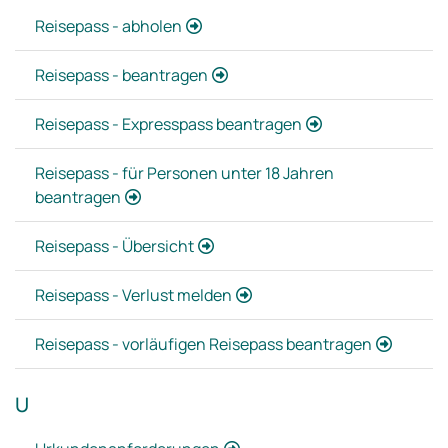
Reisepass - abholen
Reisepass - beantragen
Reisepass - Expresspass beantragen
Reisepass - für Personen unter 18 Jahren
beantragen
Reisepass - Übersicht
Reisepass - Verlust melden
Reisepass - vorläufigen Reisepass beantragen
U