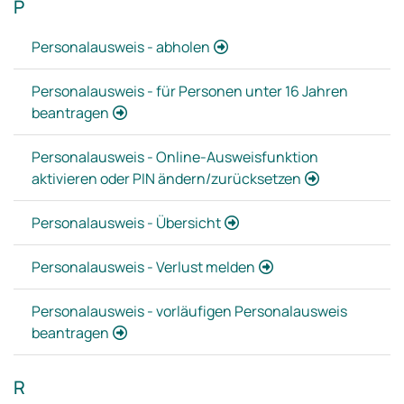
P
Personalausweis - abholen
Personalausweis - für Personen unter 16 Jahren
beantragen
Personalausweis - Online-Ausweisfunktion
aktivieren oder PIN ändern/zurücksetzen
Personalausweis - Übersicht
Personalausweis - Verlust melden
Personalausweis - vorläufigen Personalausweis
beantragen
R