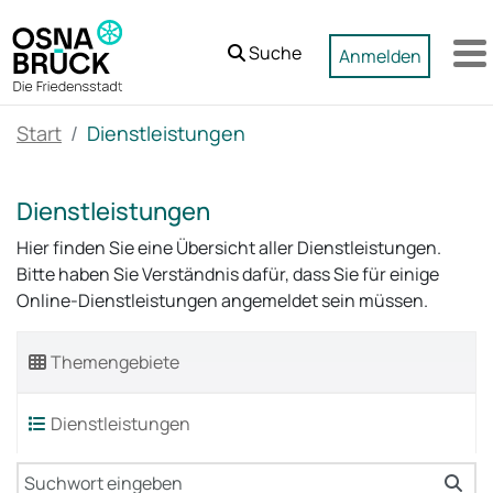
Zum Hauptinhalt springen
Suche
Anmelden
M
Start
Dienstleistungen
Dienstleistungen
Hier finden Sie eine Übersicht aller Dienstleistungen.
Bitte haben Sie Verständnis dafür, dass Sie für einige
Online-Dienstleistungen angemeldet sein müssen.
Themengebiete
Dienstleistungen