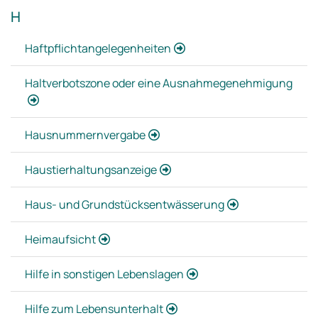
H
Haftpflichtangelegenheiten
Haltverbotszone oder eine Ausnahmegenehmigung
Hausnummernvergabe
Haustierhaltungsanzeige
Haus- und Grundstücksentwässerung
Heimaufsicht
Hilfe in sonstigen Lebenslagen
Hilfe zum Lebensunterhalt