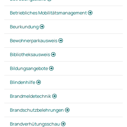
Betriebliches Mobilitätsmanagement
Beurkundung
Bewohnerparkausweis
Bibliotheksausweis
Bildungsangebote
Blindenhilfe
Brandmeldetechnik
Brandschutzbelehrungen
Brandverhütungsschau