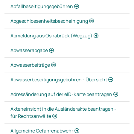
Abfallbeseitigungsgebühren
Abgeschlossenheitsbescheinigung
Abmeldung aus Osnabrück (Wegzug)
Abwasserabgabe
Abwasserbeiträge
Abwasserbeseitigungsgebühren - Übersicht
Adressänderung auf der eID-Karte beantragen
Akteneinsicht in die Ausländerakte beantragen -
für Rechtsanwälte
Allgemeine Gefahrenabwehr