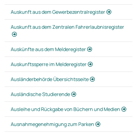
Auskunft aus dem Gewerbezentralregister
Auskunft aus dem Zentralen Fahrerlaubnisregister
Auskünfte aus dem Melderegister
Auskunftssperre im Melderegister
Ausländerbehörde Übersichtsseite
Ausländische Studierende
Ausleihe und Rückgabe von Büchern und Medien
Ausnahmegenehmigung zum Parken