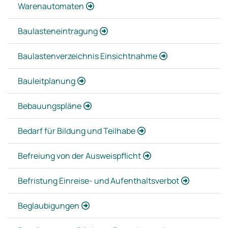
Warenautomaten
Baulasteneintragung
Baulastenverzeichnis Einsichtnahme
Bauleitplanung
Bebauungspläne
Bedarf für Bildung und Teilhabe
Befreiung von der Ausweispflicht
Befristung Einreise- und Aufenthaltsverbot
Beglaubigungen