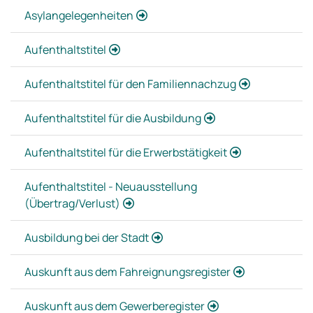
Asylangelegenheiten
Aufenthaltstitel
Aufenthaltstitel für den Familiennachzug
Aufenthaltstitel für die Ausbildung
Aufenthaltstitel für die Erwerbstätigkeit
Aufenthaltstitel - Neuausstellung
(Übertrag/Verlust)
Ausbildung bei der Stadt
Auskunft aus dem Fahreignungsregister
Auskunft aus dem Gewerberegister