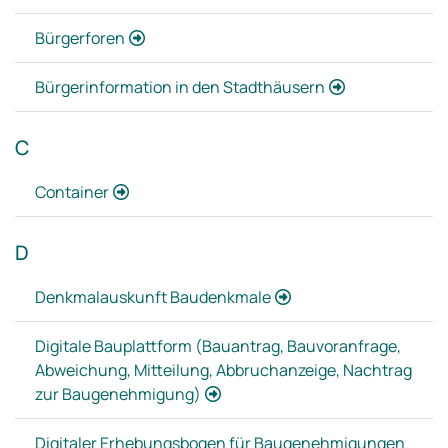
Bürgerforen
Bürgerinformation in den Stadthäusern
C
Container
D
Denkmalauskunft Baudenkmale
Digitale Bauplattform (Bauantrag, Bauvoranfrage,
Abweichung, Mitteilung, Abbruchanzeige, Nachtrag
zur Baugenehmigung)
Digitaler Erhebungsbogen für Baugenehmigungen