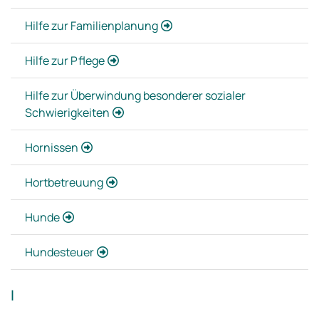
Hilfe zur Familienplanung
Hilfe zur Pflege
Hilfe zur Überwindung besonderer sozialer
Schwierigkeiten
Hornissen
Hortbetreuung
Hunde
Hundesteuer
I