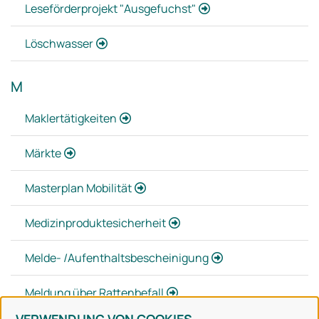
Leseförderprojekt "Ausgefuchst"
Löschwasser
M
Maklertätigkeiten
Märkte
Masterplan Mobilität
Medizinproduktesicherheit
Melde- /Aufenthaltsbescheinigung
Meldung über Rattenbefall