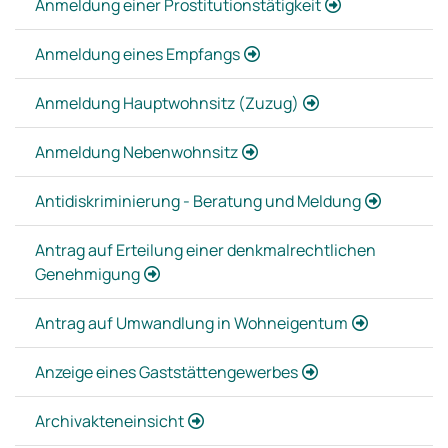
Anmeldung einer Prostitutionstätigkeit
Anmeldung eines Empfangs
Anmeldung Hauptwohnsitz (Zuzug)
Anmeldung Nebenwohnsitz
Antidiskriminierung - Beratung und Meldung
Antrag auf Erteilung einer denkmalrechtlichen
Genehmigung
Antrag auf Umwandlung in Wohneigentum
Anzeige eines Gaststättengewerbes
Archivakteneinsicht