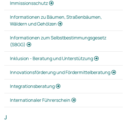
Immissionsschutz
Informationen zu Bäumen, Straßenbäumen,
Wäldern und Gehölzen
Informationen zum Selbstbestimmungsgesetz
(SBGG)
Inklusion - Beratung und Unterstützung
Innovationsförderung und Fördermittelberatung
Integrationsberatung
Internationaler Führerschein
J