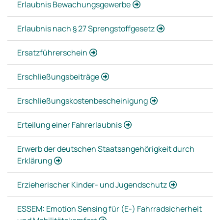
Erlaubnis Bewachungsgewerbe
Erlaubnis nach § 27 Sprengstoffgesetz
Ersatzführerschein
Erschließungsbeiträge
Erschließungskostenbescheinigung
Erteilung einer Fahrerlaubnis
Erwerb der deutschen Staatsangehörigkeit durch
Erklärung
Erzieherischer Kinder- und Jugendschutz
ESSEM: Emotion Sensing für (E-) Fahrradsicherheit