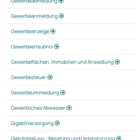
Gewerbeabmeldung
Gewerbeanmeldung
Gewerbeanzeige
Gewerbeerlaubnis
Gewerbeflächen, Immobilien und Ansiedlung
Gewerbesteuer
Gewerbeummeldung
Gewerbliches Abwasser
Gigabitversorgung
Gleichstellung - Beratung und Unterstützung