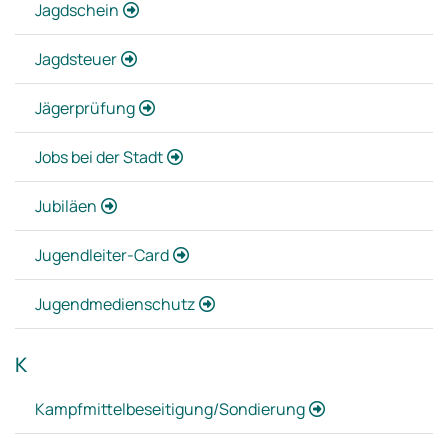
Jagdschein
Jagdsteuer
Jägerprüfung
Jobs bei der Stadt
Jubiläen
Jugendleiter-Card
Jugendmedienschutz
K
Kampfmittelbeseitigung/Sondierung