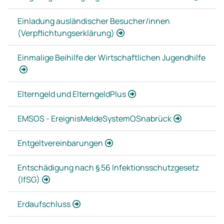
Einladung ausländischer Besucher/innen
(Verpflichtungserklärung)
Einmalige Beihilfe der Wirtschaftlichen Jugendhilfe
Elterngeld und ElterngeldPlus
EMSOS - EreignisMeldeSystemOSnabrück
Entgeltvereinbarungen
Entschädigung nach § 56 Infektionsschutzgesetz
(IfSG)
Erdaufschluss