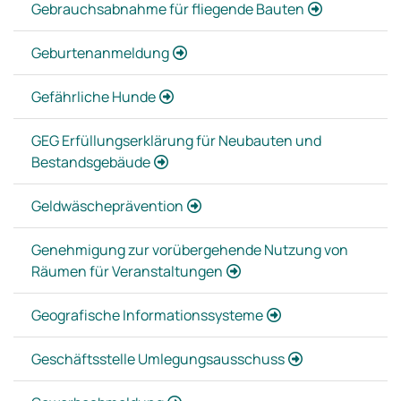
Gebrauchsabnahme für fliegende Bauten
Geburtenanmeldung
Gefährliche Hunde
GEG Erfüllungserklärung für Neubauten und
Bestandsgebäude
Geldwäscheprävention
Genehmigung zur vorübergehende Nutzung von
Räumen für Veranstaltungen
Geografische Informationssysteme
Geschäftsstelle Umlegungsausschuss