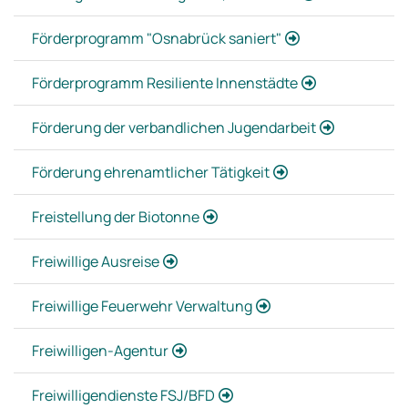
Förderprogramm "Osnabrück saniert"
Förderprogramm Resiliente Innenstädte
Förderung der verbandlichen Jugendarbeit
Förderung ehrenamtlicher Tätigkeit
Freistellung der Biotonne
Freiwillige Ausreise
Freiwillige Feuerwehr Verwaltung
Freiwilligen-Agentur
Freiwilligendienste FSJ/BFD