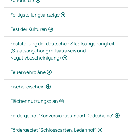
Ferienspaß
Fertigstellungsanzeige
Fest der Kulturen
Feststellung der deutschen Staatsangehörigkeit
(Staatsangehörigkeitsausweis und
Negativbescheinigung)
Feuerwehrpläne
Fischereischein
Flächennutzungsplan
Fördergebiet "Konversionsstandort Dodesheide"
Fördergebiet "Schlossgarten, Ledenhof"