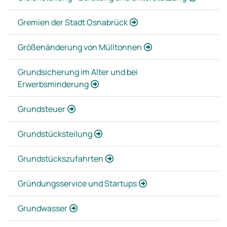
Gremien der Stadt Osnabrück
Größenänderung von Mülltonnen
Grundsicherung im Alter und bei
Erwerbsminderung
Grundsteuer
Grundstücksteilung
Grundstückszufahrten
Gründungsservice und Startups
Grundwasser