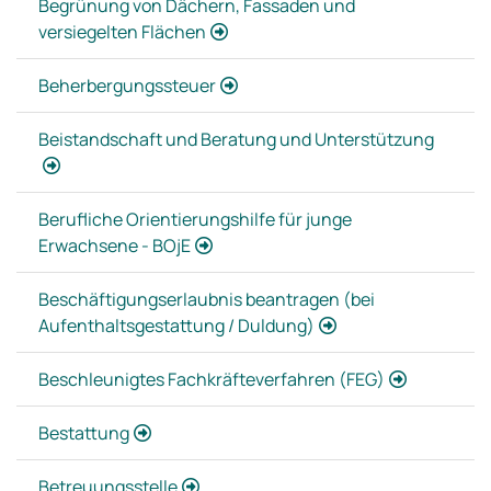
Begrünung von Dächern, Fassaden und
versiegelten Flächen
Beherbergungssteuer
Beistandschaft und Beratung und Unterstützung
Berufliche Orientierungshilfe für junge
Erwachsene - BOjE
Beschäftigungserlaubnis beantragen (bei
Aufenthaltsgestattung / Duldung)
Beschleunigtes Fachkräfteverfahren (FEG)
Bestattung
Betreuungsstelle