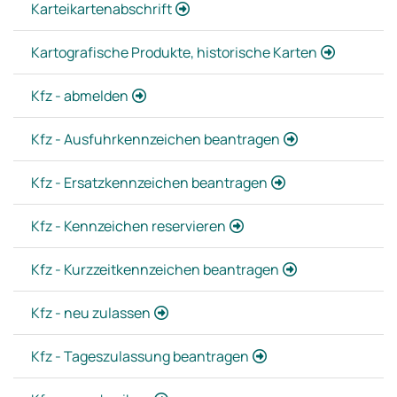
Karteikartenabschrift
Kartografische Produkte, historische Karten
Kfz - abmelden
Kfz - Ausfuhrkennzeichen beantragen
Kfz - Ersatzkennzeichen beantragen
Kfz - Kennzeichen reservieren
Kfz - Kurzzeitkennzeichen beantragen
Kfz - neu zulassen
Kfz - Tageszulassung beantragen