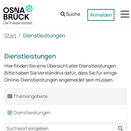
Zum Hauptinhalt springen
Suche
Anmelden
M
Start
Dienstleistungen
Dienstleistungen
Hier finden Sie eine Übersicht aller Dienstleistungen.
Bitte haben Sie Verständnis dafür, dass Sie für einige
Online-Dienstleistungen angemeldet sein müssen.
Themengebiete
Dienstleistungen