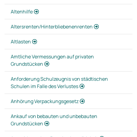
Altenhilfe
Altersrenten/Hinterbliebenenrenten
Altlasten
Amtliche Vermessungen auf privaten
Grundstücken
Anforderung Schulzeugnis von städtischen
Schulen im Falle des Verlustes
Anhörung Verpackungsgesetz
Ankauf von bebauten und unbebauten
Grundstücken