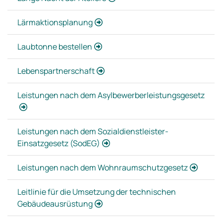
Lärmaktionsplanung
Laubtonne bestellen
Lebenspartnerschaft
Leistungen nach dem Asylbewerberleistungsgesetz
Leistungen nach dem Sozialdienstleister-
Einsatzgesetz (SodEG)
Leistungen nach dem Wohnraumschutzgesetz
Leitlinie für die Umsetzung der technischen
Gebäudeausrüstung