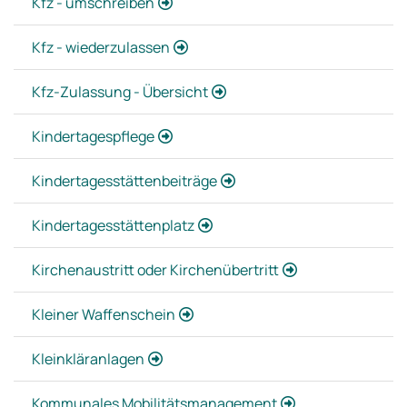
Kfz - umschreiben
Kfz - wiederzulassen
Kfz-Zulassung - Übersicht
Kindertagespflege
Kindertagesstättenbeiträge
Kindertagesstättenplatz
Kirchenaustritt oder Kirchenübertritt
Kleiner Waffenschein
Kleinkläranlagen
Kommunales Mobilitätsmanagement