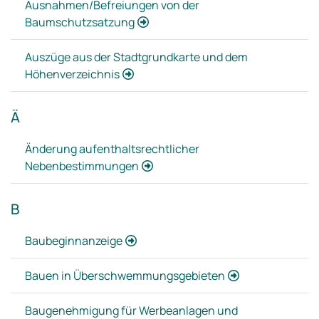
Ausnahmen/Befreiungen von der
Baumschutzsatzung
Auszüge aus der Stadtgrundkarte und dem
Höhenverzeichnis
Ä
Änderung aufenthaltsrechtlicher
Nebenbestimmungen
B
Baubeginnanzeige
Bauen in Überschwemmungsgebieten
Baugenehmigung für Werbeanlagen und