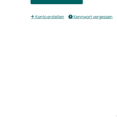
Konto erstellen
Kennwort vergessen