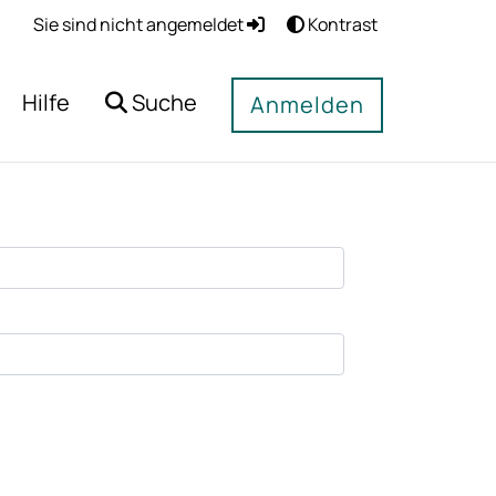
Sie sind nicht angemeldet
Kontrast
Hilfe
Suche
Anmelden