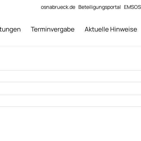
osnabrueck.de
Beteiligungsportal
EMSOS
stungen
Terminvergabe
Aktuelle Hinweise